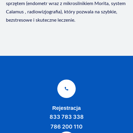
sprzętem (endometr wraz z mikrosilnikiem Morita, system
Calamus , radiowizjografia), który pozwala na szybkie,
bezstresowe i skuteczne leczenie.
Rejestracja
833 783 338
786 200 110