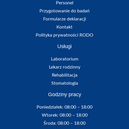
Personel
Przygotowanie do badań
Formularze deklaracji
Kontakt
Polityka prywatności RODO
Usługi
Laboratorium
Lekarz rodzinny
Rehabilitacja
Stomatologia
Godziny pracy
Poniedziałek: 08:00 – 18:00
Wtorek: 08:00 – 18:00
Środa: 08:00 – 18:00