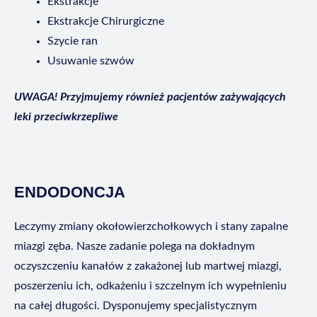
Ekstrakcje
Ekstrakcje Chirurgiczne
Szycie ran
Usuwanie szwów
UWAGA! Przyjmujemy również pacjentów zażywających
leki przeciwkrzepliwe
ENDODONCJA
Leczymy zmiany okołowierzchołkowych i stany zapalne
miazgi zęba. Nasze zadanie polega na dokładnym
oczyszczeniu kanałów z zakażonej lub martwej miazgi,
poszerzeniu ich, odkażeniu i szczelnym ich wypełnieniu
na całej długości. Dysponujemy specjalistycznym