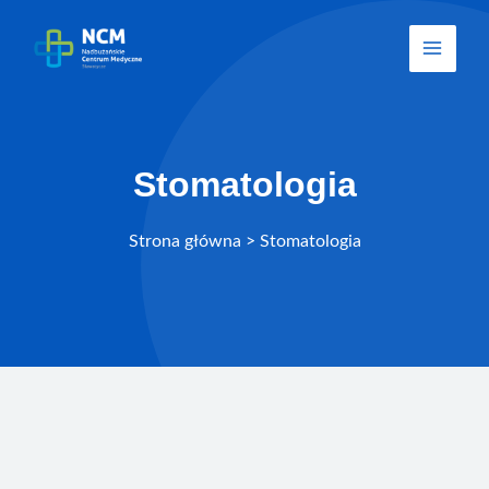
Stomatologia
Strona główna
>
Stomatologia