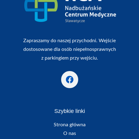
Zapraszamy do naszej przychodni. Wejście
dostosowane dla osób niepełnosprawnych
z parkingiem przy wejściu.
Szybkie linki
Strona główna
O nas