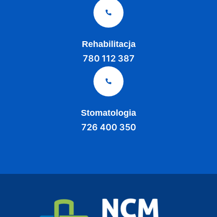
Rehabilitacja
780 112 387
Stomatologia
726 400 350